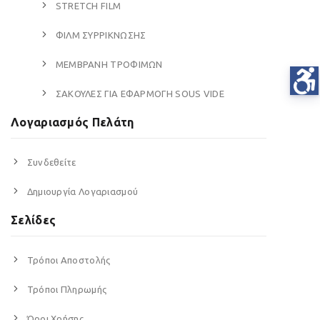
STRETCH FILM
ΦΙΛΜ ΣΥΡΡΙΚΝΩΣΗΣ
ΜΕΜΒΡΑΝΗ ΤΡΟΦΙΜΩΝ
ΣΑΚΟΥΛΕΣ ΓΙΑ ΕΦΑΡΜΟΓΗ SOUS VIDE
Λογαριασμός Πελάτη
Συνδεθείτε
Δημιουργία Λογαριασμού
Σελίδες
Τρόποι Αποστολής
Τρόποι Πληρωμής
Όροι Χρήσης