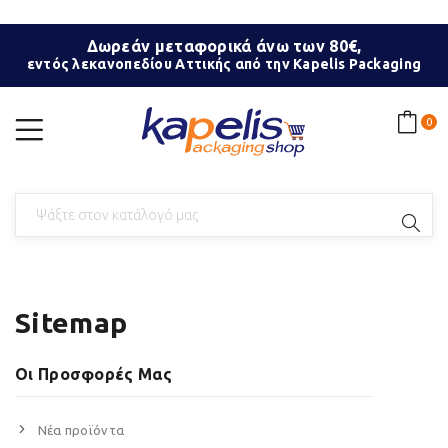
Δωρεάν μεταφορικά άνω των 80€,
εντός λεκανοπεδίου Αττικής από την Kapelis Packaging
0
Sitemap
Οι Προσφορές Μας
Νέα προϊόντα