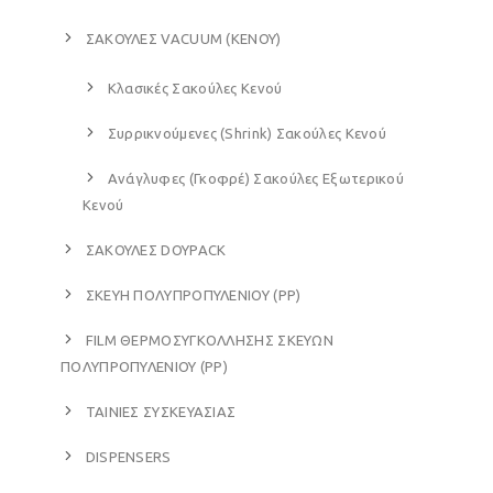
ΣΑΚΟΥΛΕΣ VACUUM (ΚΕΝΟΥ)
Κλασικές Σακούλες Κενού
Συρρικνούμενες (Shrink) Σακούλες Κενού
Ανάγλυφες (Γκοφρέ) Σακούλες Εξωτερικού
Κενού
ΣΑΚΟΥΛΕΣ DOYPACK
ΣΚΕΥΗ ΠΟΛΥΠΡΟΠΥΛΕΝΙΟΥ (PP)
FILM ΘΕΡΜΟΣΥΓΚΟΛΛΗΣΗΣ ΣΚΕΥΩΝ
ΠΟΛΥΠΡΟΠΥΛΕΝΙΟΥ (PP)
ΤΑΙΝΙΕΣ ΣΥΣΚΕΥΑΣΙΑΣ
DISPENSERS