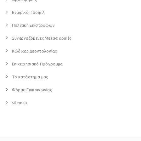
Εταιρικό Προφίλ
Πολιτική Επιστροφών
Συνεργαζόμενες Μεταφορικές
Κώδικας Δεοντολογίας
Επιχειρησιακό Πρόγραμμα
Το κατάστημα μας
Φόρμα Επικοινωνίας
sitemap