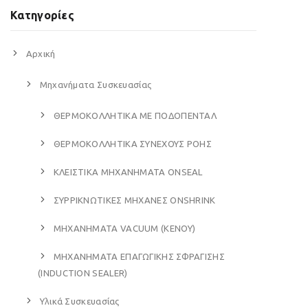
Κατηγορίες
Αρχική
Μηχανήματα Συσκευασίας
ΘΕΡΜΟΚΟΛΛΗΤΙΚΑ ΜΕ ΠΟΔΟΠΕΝΤΑΛ
ΘΕΡΜΟΚΟΛΛΗΤΙΚΑ ΣΥΝΕΧΟΥΣ ΡΟΗΣ
ΚΛΕΙΣΤΙΚΑ ΜΗΧΑΝΗΜΑΤΑ ONSEAL
ΣΥΡΡΙΚΝΩΤΙΚΕΣ ΜΗΧΑΝΕΣ ONSHRINK
ΜΗΧΑΝΗΜΑΤΑ VACUUM (ΚΕΝΟΥ)
ΜΗΧΑΝΗΜΑΤΑ ΕΠΑΓΩΓΙΚΗΣ ΣΦΡΑΓΙΣΗΣ
(INDUCTION SEALER)
Υλικά Συσκευασίας