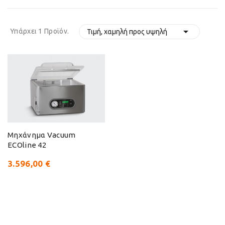

Υπάρχει 1 Προϊόν.
Τιμή, χαμηλή προς υψηλή
Μηχάνημα Vacuum
ECOline 42
3.596,00 €