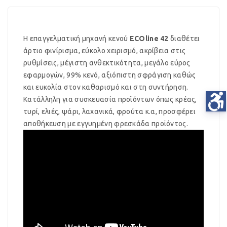
Η επαγγελματική μηχανή κενού
ECOline
42
διαθέτει
άρτιο φινίρισμα, εύκολο χειρισμό, ακρίβεια στις
ρυθμίσεις, μέγιστη ανθεκτικότητα, μεγάλο εύρος
εφαρμογών, 99% κενό, αξιόπιστη σφράγιση καθώς
και ευκολία στον καθαρισμό και στη συντήρηση.
Κατάλληλη για συσκευασία προϊόντων όπως κρέας,
τυρί, ελιές, ψάρι, λαχανικά, φρούτα κ.α, προσφέρει
αποθήκευση με εγγυημένη φρεσκάδα προϊόντος.