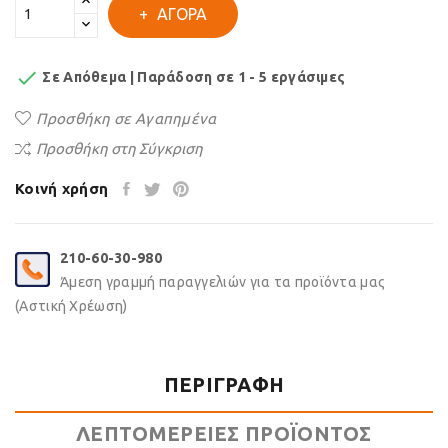
ΑΓΟΡΆ

Σε Απόθεμα | Παράδοση σε 1 - 5 εργάσιμες
Προσθήκη σε Αγαπημένα
Προσθήκη στη Σύγκριση
Κοινή χρήση
210-60-30-980
Άμεση γραμμή παραγγελιών για τα προϊόντα μας
(Αστική Χρέωση)
ΠΕΡΙΓΡΑΦΉ
ΛΕΠΤΟΜΈΡΕΙΕΣ ΠΡΟΪΌΝΤΟΣ