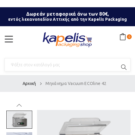
Δωρεάν μεταφορικά άνω των 80€,
εντός λεκανοπεδίου Αττικής από την Kapelis Packaging
0
Αρχική
Μηχάνημα Vacuum ECOline 42