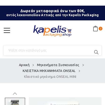
Δωρεάν μεταφορικά άνω των 80€,
εντός λεκανοπεδίου Αττικής από την Kapelis Packaging
0
Αρχική
Μηχανήματα Συσκευασίας
ΚΛΕΙΣΤΙΚΑ ΜΗΧΑΝΗΜΑΤΑ ONSEAL
Κλειστικό μηχάνημα ONSEAL MINI