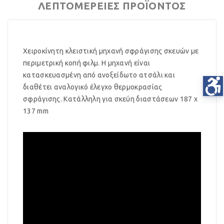
ΛΕΠΤΟΜΈΡΕΙΕΣ ΠΡΟΪΌΝΤΟΣ
Χειροκίνητη κλειστική μηχανή σφράγισης σκευών με
περιμετρική κοπή φιλμ. Η μηχανή είναι
κατασκευασμένη από ανοξείδωτο ατσάλι και
διαθέτει αναλογικό έλεγχο θερμοκρασίας
σφράγισης. Κατάλληλη για σκεύη διαστάσεων 187 x
137 mm