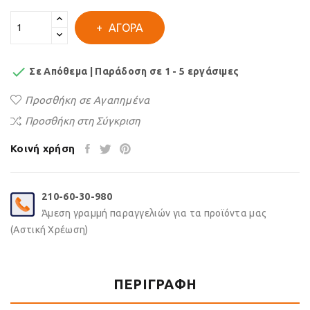
ΑΓΟΡΆ

Σε Απόθεμα | Παράδοση σε 1 - 5 εργάσιμες
Προσθήκη σε Αγαπημένα
Προσθήκη στη Σύγκριση
Κοινή χρήση
210-60-30-980
Άμεση γραμμή παραγγελιών για τα προϊόντα μας
(Αστική Χρέωση)
ΠΕΡΙΓΡΑΦΉ