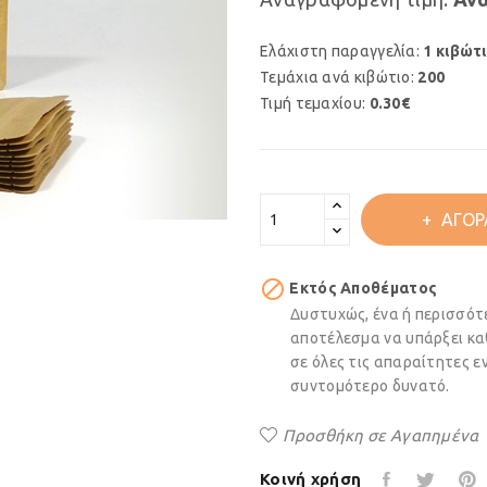
Ελάχιστη παραγγελία:
1 κιβώτ
Τεμάχια ανά κιβώτιο:
200
Τιμή τεμαχίου:
0.30€
ΑΓΟΡ

Εκτός Αποθέματος
Δυστυχώς, ένα ή περισσότ
αποτέλεσμα να υπάρξει κα
σε όλες τις απαραίτητες 
συντομότερο δυνατό.
Προσθήκη σε Αγαπημένα
Κοινή χρήση