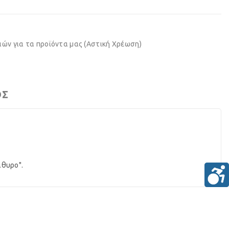
ών για τα προϊόντα μας (Αστική Χρέωση)
ΟΣ
άθυρο".