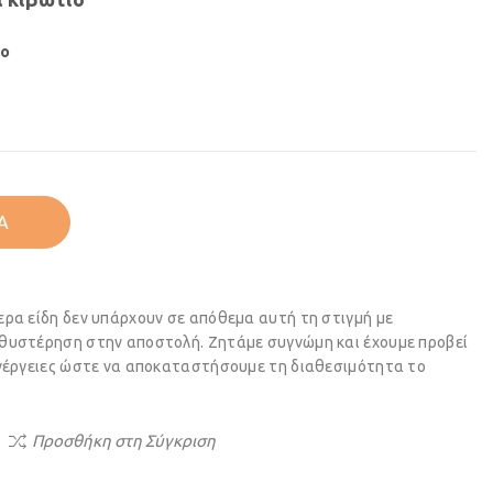
ιο
Ά
ερα είδη δεν υπάρχουν σε απόθεμα αυτή τη στιγμή με
θυστέρηση στην αποστολή. Ζητάμε συγνώμη και έχουμε προβεί
ενέργειες ώστε να αποκαταστήσουμε τη διαθεσιμότητα το
Προσθήκη στη Σύγκριση