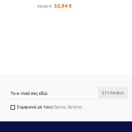
32,94 €
36,60 €
ΕΓΓΡΑΦΉ
Συμφωνώ με τους
Όρους Χρήσης