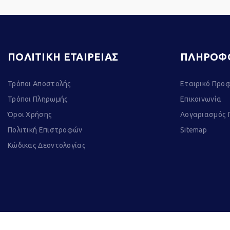
ΠΟΛΙΤΙΚΗ ΕΤΑΙΡΕΙΑΣ
ΠΛΗΡΟΦ
Τρόποι Αποστολής
Εταιρικό Προφ
Τρόποι Πληρωμής
Επικοινωνία
Όροι Χρήσης
Λογαριασμός 
Πολιτική Επιστροφών
Sitemap
Κώδικας Δεοντολογίας