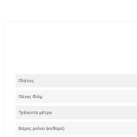
Πλάτος
Πάχος Φιλμ
Τρέχοντα μέτρα
Βάρος ρολού (καθαρό)