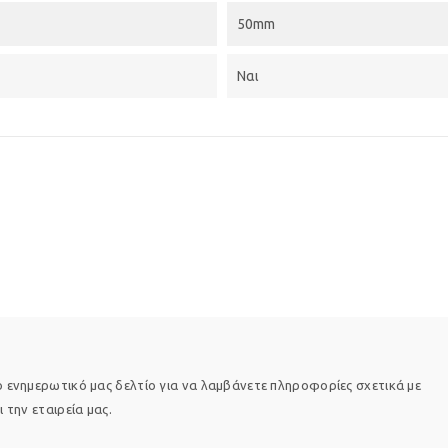
50mm
Ναι
 ενημερωτικό μας δελτίο για να λαμβάνετε πληροφορίες σχετικά με
 την εταιρεία μας.