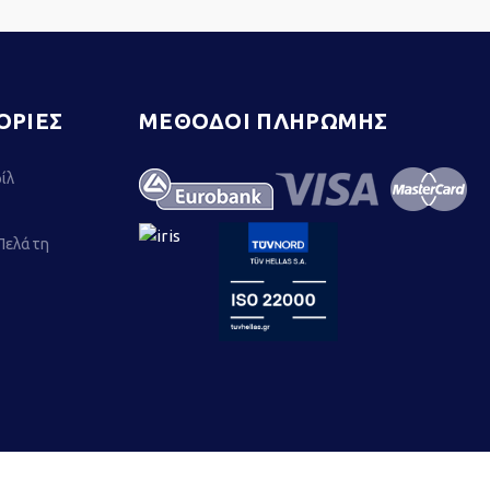
ΟΡΙΕΣ
ΜΕΘΟΔΟΙ ΠΛΗΡΩΜΗΣ
ίλ
Πελάτη