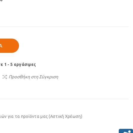
Ά
 1 - 5 εργάσιμες
Προσθήκη στη Σύγκριση
ών για τα προϊόντα μας (Αστική Χρέωση)