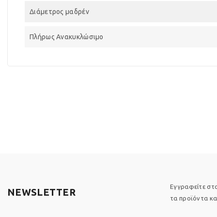
Διάμετρος μαδρέν
Πλήρως Ανακυκλώσιμο
Εγγραφείτε στο
NEWSLETTER
τα προϊόντα και