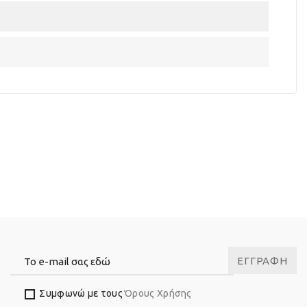
ΕΓΓΡΑΦΉ
Συμφωνώ με τους
Όρους Χρήσης