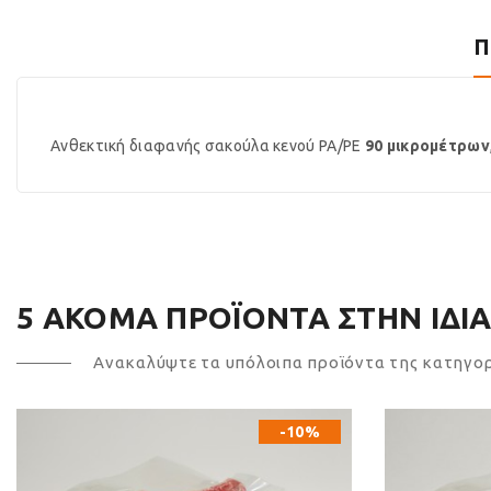
Π
Ανθεκτική διαφανής σακούλα κενού PA/PE
90 μικρομέτρων
5 ΑΚΌΜΑ ΠΡΟΪΌΝΤΑ ΣΤΗΝ ΊΔΙΑ
Ανακαλύψτε τα υπόλοιπα προϊόντα της κατηγο
-10%