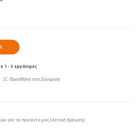
Ά
 1 - 5 εργάσιμες
Προσθήκη στη Σύγκριση
ών για τα προϊόντα μας (Αστική Χρέωση)