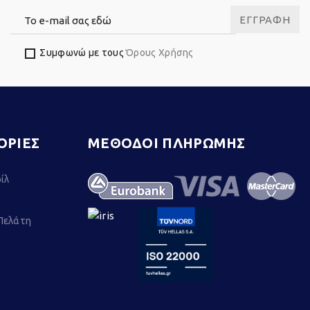
ΕΓΓΡΑΦΉ
Συμφωνώ με τους
Όρους Χρήσης
ΟΡΙΕΣ
ΜΕΘΟΔΟΙ ΠΛΗΡΩΜΗΣ
ίλ
Πελάτη