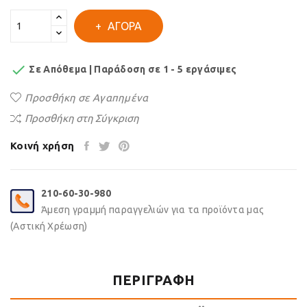
ΑΓΟΡΆ

Σε Απόθεμα | Παράδοση σε 1 - 5 εργάσιμες
Προσθήκη σε Αγαπημένα
Προσθήκη στη Σύγκριση
Κοινή χρήση
210-60-30-980
Άμεση γραμμή παραγγελιών για τα προϊόντα μας
(Αστική Χρέωση)
ΠΕΡΙΓΡΑΦΉ