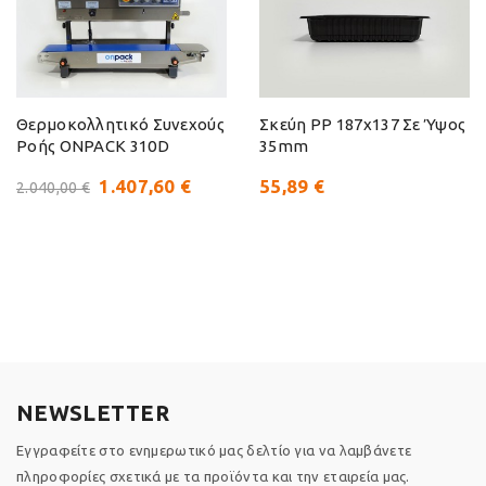
Θερμοκολλητικό Συνεχούς
Σκεύη PP 187x137 Σε Ύψος
Ροής ONPACK 310D
35mm
1.407,60 €
55,89 €
2.040,00 €
NEWSLETTER
Εγγραφείτε στο ενημερωτικό μας δελτίο για να λαμβάνετε
πληροφορίες σχετικά με τα προϊόντα και την εταιρεία μας.