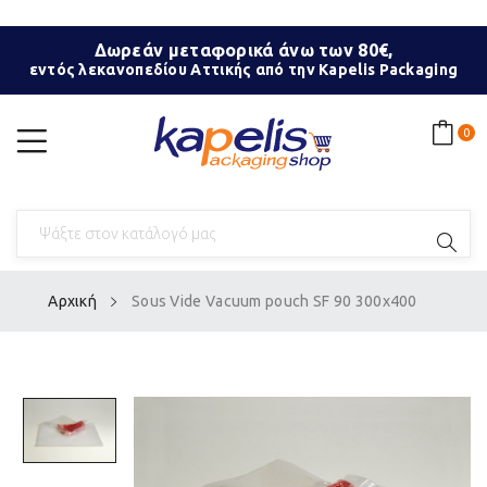
Δωρεάν μεταφορικά άνω των 80€,
εντός λεκανοπεδίου Αττικής από την Kapelis Packaging
0
Αρχική
Sous Vide Vacuum pouch SF 90 300x400